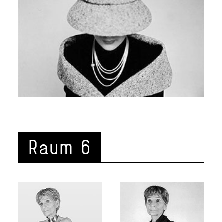
Raum 6