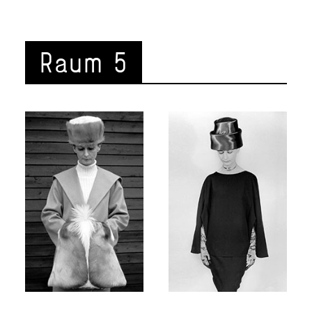
Raum 5