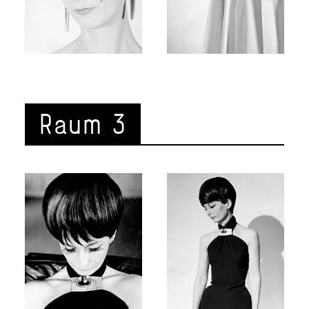
Raum 3