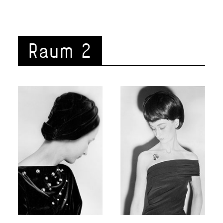
Raum 2