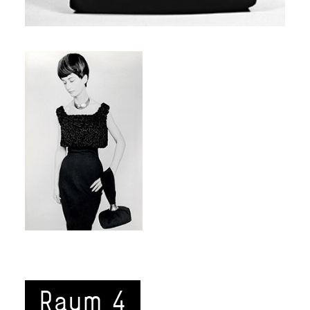
Raum 4